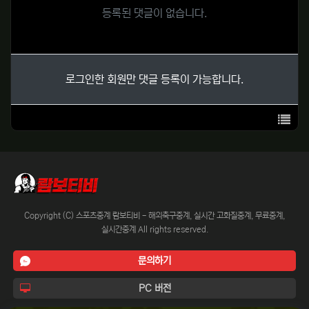
등록된 댓글이 없습니다.
로그인한 회원만 댓글 등록이 가능합니다.
목록
Copyright (C) 스포츠중계 람보티비 - 해외축구중계, 실시간 고화질중계, 무료중계,
실시간중계 All rights reserved.
문의하기
PC 버전