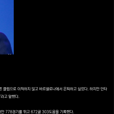
다른 클럽으로 이적하지 않고 바르셀로나에서 은퇴하고 싶었다. 하지만 안타
"라고 말했다.
 778경기를 뛰고 672골 303도움을 기록했다.