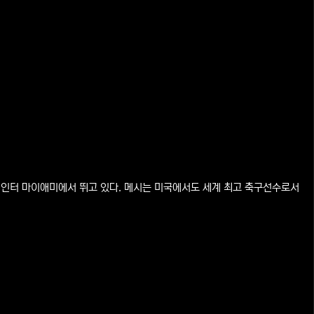
) 인터 마이애미에서 뛰고 있다. 메시는 미국에서도 세계 최고 축구선수로서