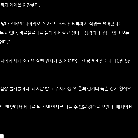
즌까지 계약을 연장했다.
 맞아 스페인 '디아리오 스포르트'와의 인터뷰에서 심경을 털어놨다:
누고 있다. 바르셀로나로 돌아가서 살고 싶다는 생각이다. 집도 있고 모든
있다."
에게 세계 최고의 작별 인사가 있어야 하는 건 당연한 일이다. 10만 5천
실상 불가능하다. 하지만 캄 노우 재개장 후 은퇴 경기나 특별 경기 형식으
 팬 앞에서 제대로 된 작별 인사를 나눌 수 있을 것으로 보인다. 메시의 바