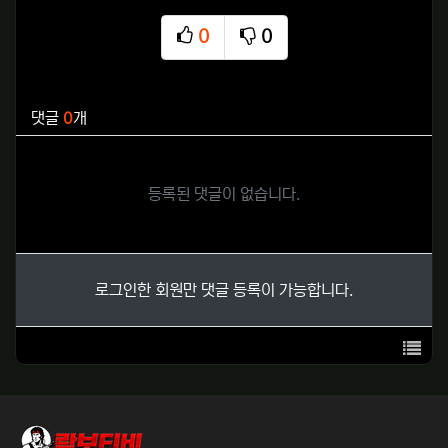
0
0
추천
비추천
관련자료
댓글
0
개
등록된 댓글이 없습니다.
로그인한 회원만 댓글 등록이 가능합니다.
목록