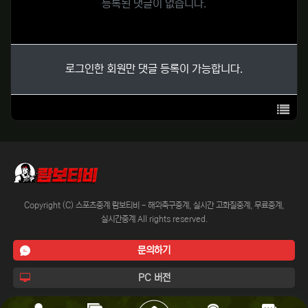
등록된 댓글이 없습니다.
로그인한 회원만 댓글 등록이 가능합니다.
목록
Copyright (C) 스포츠중계 람보티비 - 해외축구중계, 실시간 고화질중계, 무료중계,
실시간중계 All rights reserved.
문의하기
PC 버전