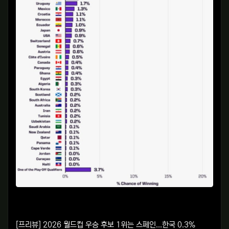
[프리뷰] 2026 월드컵 우승 후보 1위는 스페인...한국 0.3%