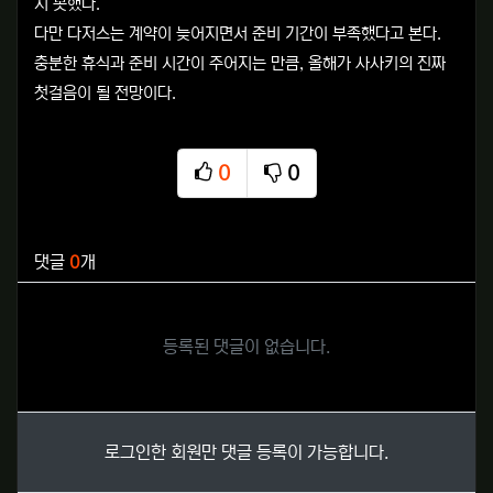
지 못했다.
다만 다저스는 계약이 늦어지면서 준비 기간이 부족했다고 본다.
충분한 휴식과 준비 시간이 주어지는 만큼, 올해가 사사키의 진짜
첫걸음이 될 전망이다.
0
0
추천
비추천
관련자료
댓글
0
개
등록된 댓글이 없습니다.
로그인한 회원만 댓글 등록이 가능합니다.