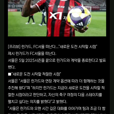
[프리뷰] 린가드, FC서울 떠난다..."새로운 도전 시작할 시점"
제시 린가드가 FC서울을 떠난다.
서울은 5일 2025시즌을 끝으로 린가드와 계약을 종료한다고 발표
했다.
■"새로운 도전 시작할 적절한 시점"
서울은 "서울은 린가드와 연장 계약 옵션에 따라 더 함께하는 것을
추진해 왔다"며 "하지만 린가드는 지금이 새로운 도전을 시작할 적
절한 시점이라고 판단하고, 자신의 축구 여정의 다음 스테이지를
펼치고 싶다는 의지를 밝혔다"고 밝혔다.
"서울은 린가드와 오랜 시간 깊은 대화를 이어가며 팀과 조금 더 함