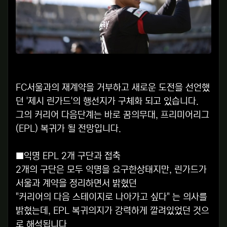
FC서울과의 재계약을 거부하고 새로운 도전을 선언했
던 '제시 린가드'의 행선지가 구체화 되고 있습니다.
그의 커리어 다음단계는 바로 꿈의무대, 프리미어리그
(EPL) 복귀가 될 전망입니다.
■익명 EPL 2개 구단과 접축
2개의 구단은 모두 익명을 요구한상태지만, 린가드가
서울과 계약을 정리하면서 밝혔던
"커리어의 다음 스테이지로 나아가고 싶다" 는 의사를
밝혔는데, EPL 복귀의지가 강력하게 깔려있었던 것으
로 해석됩니다.