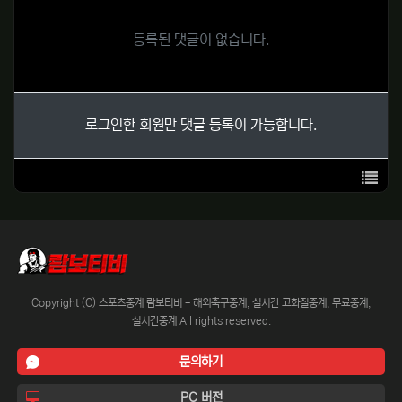
등록된 댓글이 없습니다.
로그인한 회원만 댓글 등록이 가능합니다.
목록
Copyright (C) 스포츠중계 람보티비 - 해외축구중계, 실시간 고화질중계, 무료중계,
실시간중계 All rights reserved.
문의하기
PC 버전