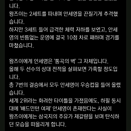
니다.
왕즈이는 2세트를 따내며 안세영을 끈질기게 추격했
습니다.
하지만 3세트 들어 급격한 체력 저하를 보였고, 안세
영의 빈틈없는 운영에 결국 10점 차로 패하며 경기를
마쳤습니다.
왕즈이에게 안세영은 '통곡의 벽' 그 자체입니다.
올해 두 선수의 상대 전적을 살펴보면 가혹할 정도입
니다.
총 7번의 결승에서 모두 안세영이 우승컵을 들어 올렸
습니다.
세계 2위라는 화려한 타이틀을 가졌음에도, 하필 동시
대에 '배드민턴 여제' 안세영이 존재한다는 사실이
왕즈이에게는 삼국지의 주유가 제갈량을 보며 탄식하
던 모습을 떠올리게 합니다.