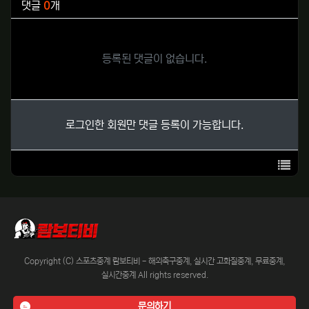
댓글
0
개
등록된 댓글이 없습니다.
로그인한 회원만 댓글 등록이 가능합니다.
목록
Copyright (C) 스포츠중계 람보티비 - 해외축구중계, 실시간 고화질중계, 무료중계,
실시간중계 All rights reserved.
문의하기