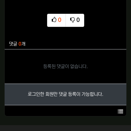
0
0
추천
비추천
관련자료
댓글
0
개
등록된 댓글이 없습니다.
로그인한 회원만 댓글 등록이 가능합니다.
목록