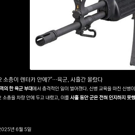
-2 소총이 렌터카 안에?"…육군, 사흘간 몰랐다
역의 한 육군 부대
에서 충격적인 일이 벌어졌다. 신병 교육을 마친 신병이
2 소총을 차량 안에 두고 내렸고, 이를
사흘 동안 군은 전혀 인지하지 못
 2025년 6월 5일