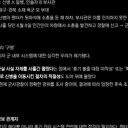
: 신병 A 일병, 인솔자 B 부사관
 대구·경북 소재 육군 모 부대
 신병이 렌터카 뒷좌석에 소총을 둔 채 하차. 부사관은 이를 인지하지 못한 
 사흘 뒤인 6월 8일 민간인이 차량에서 소총을 발견하고 경찰에 신고 → 
리 '구멍'
자 군 내부 시스템에 대한 심각한 우려가 제기됐다.
분실 사실 자체를 사흘간 몰랐다
는 점에서 ‘총기 불출 대장 미작성’ 또는 
로 신병을 이동시킨 절차의 적절성
도 도마 위에 올랐다
“현재 군사경찰이 정확한 경위를 조사 중이며, 결과에 따라 엄정한 후속 
공보 관계자
 기강 해이뿐 아니라 총기 관리 시스템 전반에 대한 점검이 필요하다. 렌