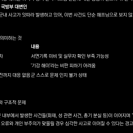
 국방부 대변인
 군내 사고가 잇따라 발생하고 있어, 이번 사건도 단순 해프닝으로 보지 않
 의미하는 것
내용
차
서면기록 미비 및 실무자 확인 부족 가능성
'기강 해이'라는 비판 피하기 어려움
전까지 대응 없음
군 스스로 문제 인지 불가 상태
와 구조적 문제
 내부에서 발생한 사건들(화재, 성 관련 사건, 총기 분실 등)이 이어지며
 오류와 개인 부주의가 맞물릴 경우 심각한 사고로 이어질 수 있다는 경고