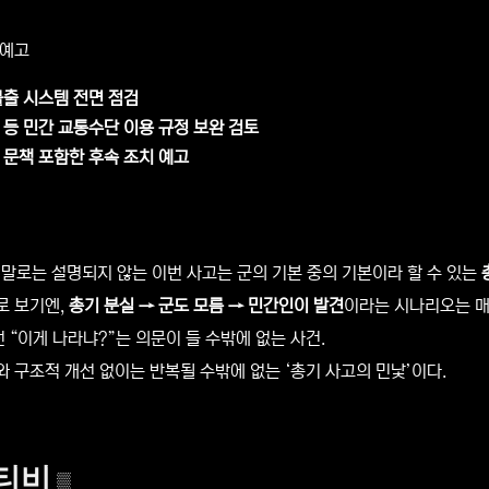
 예고
불출 시스템 전면 점검
 등 민간 교통수단 이용 규정 보완 검토
 문책 포함한 후속 조치 예고
 말로는 설명되지 않는 이번 사고는 군의 기본 중의 기본이라 할 수 있는
로 보기엔,
총기 분실 → 군도 모름 → 민간인이 발견
이라는 시나리오는 매
 “이게 나라냐?”는 의문이 들 수밖에 없는 사건.
 구조적 개선 없이는 반복될 수밖에 없는 ‘총기 사고의 민낯’이다.
티비
▒