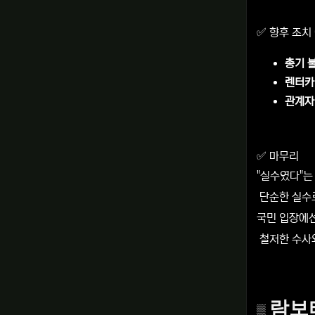
✅ 향후 조치
총기 
렌터카
관계자
✅ 마무리
"실수였다"는
단순한 실수
국민 입장에선
철저한 수사와
람보
▒