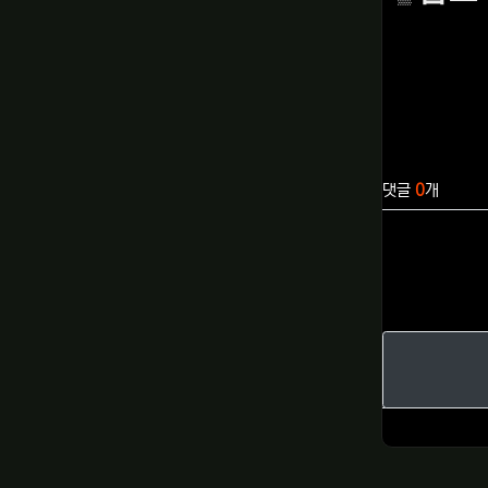
관련자료
댓글
0
개