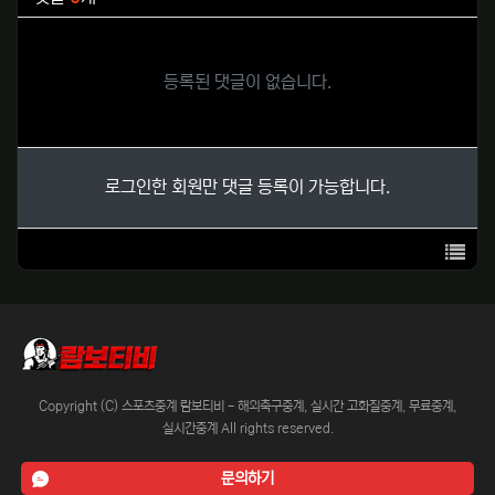
등록된 댓글이 없습니다.
로그인한 회원만 댓글 등록이 가능합니다.
목록
Copyright (C) 스포츠중계 람보티비 - 해외축구중계, 실시간 고화질중계, 무료중계,
실시간중계 All rights reserved.
문의하기