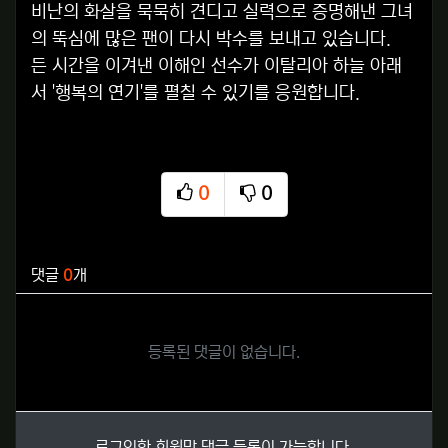
비난의 화살을 묵묵히 견디고 실력으로 증명해낸 그녀
의 뚝심에 많은 팬이 다시 박수를 보내고 있습니다.
든 시간을 이겨낸 이해인 선수가 이탈리아 하늘 아래
서 '행복의 연기'를 펼칠 수 있기를 응원합니다.
0
0
추천
비추천
관련자료
댓글
0
개
등록된 댓글이 없습니다.
로그인한 회원만 댓글 등록이 가능합니다.