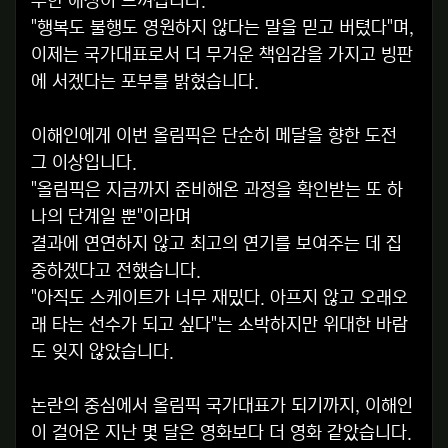
수한 애정이 느껴집니다.
"행복도 불행도 영원하지 않다는 말을 믿고 버텼다"며,
이제는 국가대표로서 더 무거운 책임감을 가지고 빙판
에 서겠다는 포부를 밝혔습니다.
이해인에게 이번 올림픽은 단순히 메달을 향한 도전
그 이상입니다.
"올림픽은 지금까지 준비해온 과정을 확인받는 또 하
나의 단계일 뿐"이라며
결과에 연연하지 않고 최고의 연기를 보여주는 데 집
중하겠다고 전했습니다.
"아직도 스케이트가 너무 재밌다. 아프지 않고 오래오
래 타는 선수가 되고 싶다"는 소박하지만 위대한 바람
도 잊지 않았습니다.
논란의 중심에서 올림픽 국가대표가 되기까지, 이해인
이 걸어온 지난 몇 달은 영화보다 더 영화 같았습니다.