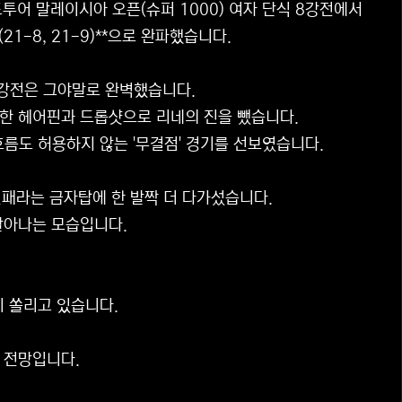
투어 말레이시아 오픈(슈퍼 1000) 여자 단식 8강전에서
1-8, 21-9)**으로 완파했습니다.
8강전은 그야말로 완벽했습니다.
교한 헤어핀과 드롭샷으로 리네의 진을 뺐습니다.
 흐름도 허용하지 않는 '무결점' 경기를 선보였습니다.
3연패라는 금자탑에 한 발짝 더 다가섰습니다.
살아나는 모습입니다.
이 쏠리고 있습니다.
 전망입니다.