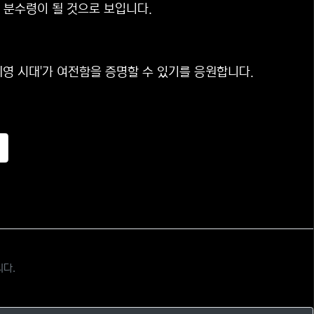
분수령이 될 것으로 보입니다.
영 시대'가 여전함을 증명할 수 있기를 응원합니다.
추천
니다.