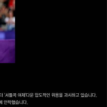
부터 '셔틀콕 여제'다운 압도적인 위용을 과시하고 있습니다.
에 안착했습니다.