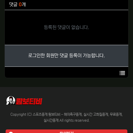
댓글
0
개
등록된 댓글이 없습니다.
로그인한 회원만 댓글 등록이 가능합니다.
목록
Copyright (C) 스포츠중계 람보티비 - 해외축구중계, 실시간 고화질중계, 무료중계,
실시간중계 All rights reserved.