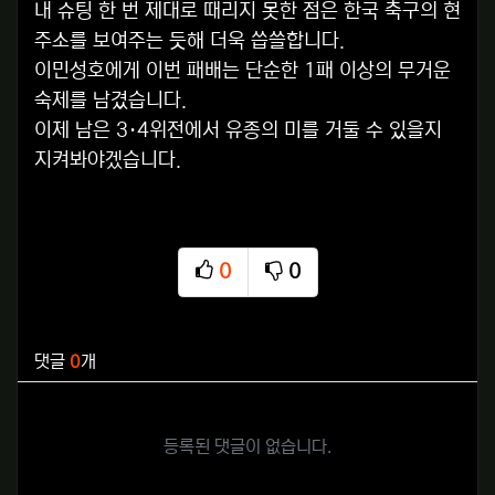
내 슈팅 한 번 제대로 때리지 못한 점은 한국 축구의 현
주소를 보여주는 듯해 더욱 씁쓸합니다.
이민성호에게 이번 패배는 단순한 1패 이상의 무거운
숙제를 남겼습니다.
이제 남은 3·4위전에서 유종의 미를 거둘 수 있을지
지켜봐야겠습니다.
0
0
추천
비추천
관련자료
댓글
0
개
등록된 댓글이 없습니다.