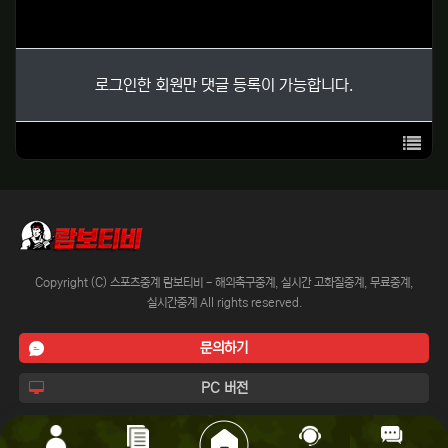
로그인한 회원만 댓글 등록이 가능합니다.
목록
Copyright (C) 스포츠중계 람보티비 - 해외축구중계, 실시간 고화질중계, 무료중계,
실시간중계 All rights reserved.
문의하기
PC 버전