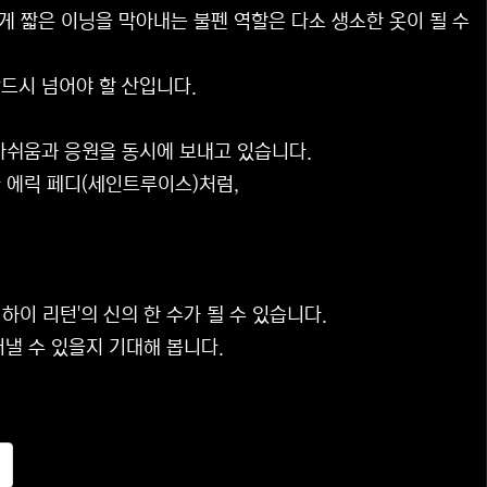
게 짧은 이닝을 막아내는 불펜 역할은 다소 생소한 옷이 될 수
드시 넘어야 할 산입니다.
아쉬움과 응원을 동시에 보내고 있습니다.
 에릭 페디(세인트루이스)처럼,
이 리턴'의 신의 한 수가 될 수 있습니다.
낼 수 있을지 기대해 봅니다.