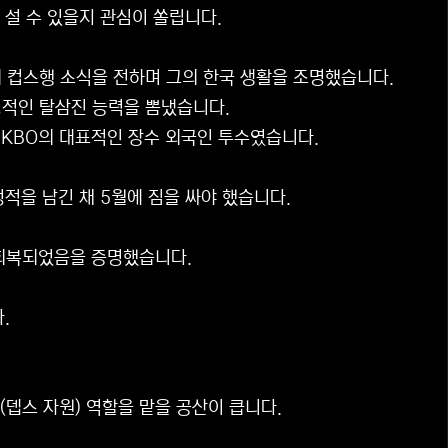
 설 수 있을지 관심이 쏠립니다.
의 컵스행 소식을 전하며 그의 한국 생활을 조명했습니다.
안정적인 탈삼진 능력을 뽐냈습니다.
 KBO의 대표적인 장수 외국인 투수였습니다.
성적을 남긴 채 5월에 짐을 싸야 했습니다.
 회복되었음을 증명했습니다.
.
뎁스 자원) 역할을 맡을 공산이 큽니다.