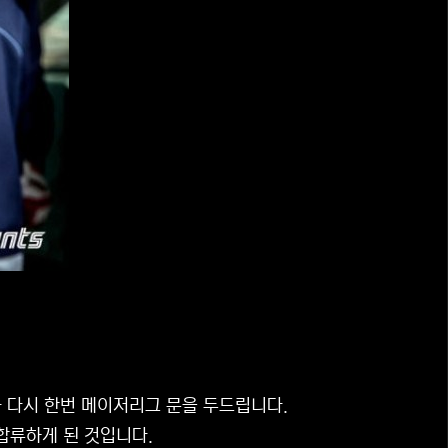
가 다시 한번 메이저리그 문을 두드립니다.
합류하게 된 것입니다.