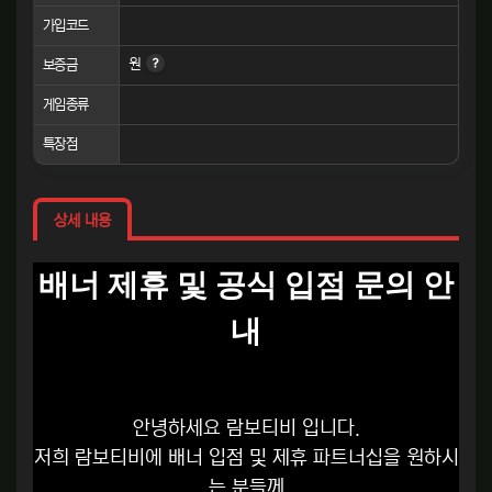
가입코드
원
보증금
게임종류
특장점
상세 내용
배너 제휴 및 공식 입점 문의 안
내
안녕하세요 람보티비 입니다.
저희 람보티비에 배너 입점 및 제휴 파트너십을 원하시
는 분들께