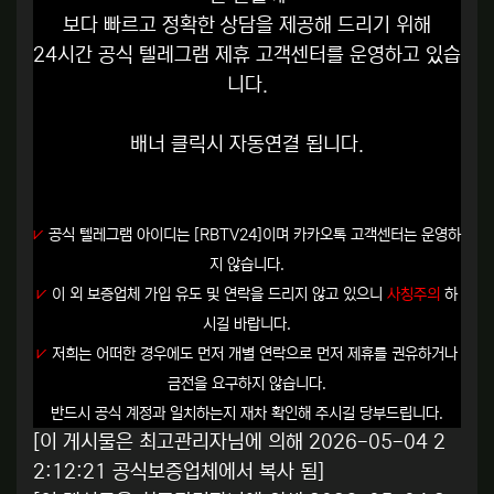
보다 빠르고 정확한 상담을 제공해 드리기 위해
24시간 공식 텔레그램 제휴 고객센터를 운영하고 있습
니다.
배너 클릭시 자동연결 됩니다.
⩗
공식 텔레그램 아이디는
[RBTV24]
이며 카카오톡 고객센터는 운영하
지 않습니다.
⩗
이 외 보증업체 가입 유도 및 연락을 드리지 않고 있으니
사칭주의
하
시길 바랍니다.
⩗
저희는 어떠한 경우에도 먼저 개별 연락으로 먼저 제휴를 권유하거나
금전을 요구하지 않습니다.
반드시 공식 계정과 일치하는지 재차 확인해 주시길 당부드립니다.
[이 게시물은 최고관리자님에 의해 2026-05-04 2
2:12:21 공식보증업체에서 복사 됨]