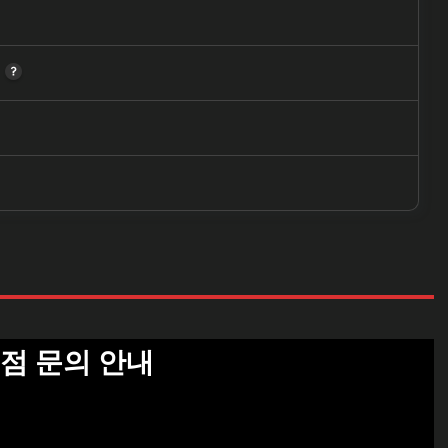
원
입점 문의 안내