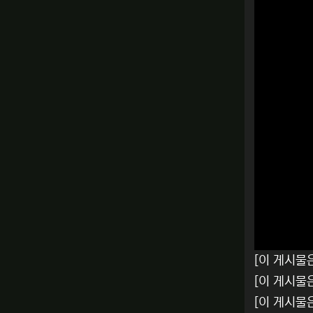
[이 게시물
[이 게시물
[이 게시물