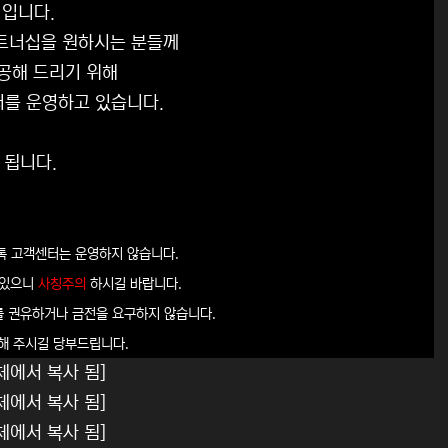
입니다.
파트너십을 원하시는 분들께
공해 드리기 위해
터를 운영하고 있습니다.
 됩니다.
톡 고객센터는 운영하지 않습니다.
 있으니
사칭주의
하시길 바랍니다.
를 권유하거나 금전을 요구하지 않습니다.
해 주시길 당부드립니다.
체에서 복사 됨]
체에서 복사 됨]
체에서 복사 됨]