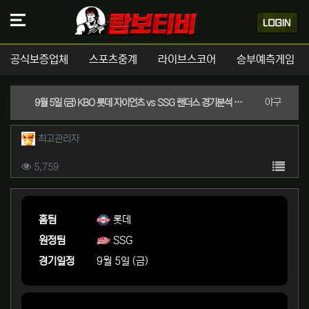
공식보증업체
스포츠중계
라이브스코어
승부예측게임
분류
야구
9월 5일 (금) KBO 롯데 자이언츠 vs SSG 랜더스 경기분석 | 실시간 스포츠중계
작성자 정보
작성
최고관리자
컨텐츠 정보
목록
조회
5,759
본문
홈팀
롯데
원정팀
SSG
경기일정
9월 5일 (금)