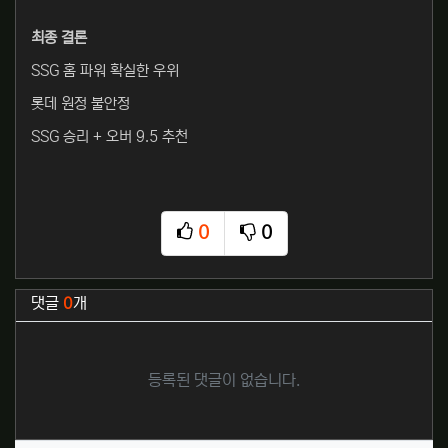
최종 결론
SSG 홈 파워 확실한 우위
롯데 원정 불안정
SSG 승리 + 오버 9.5 추천
0
0
추천
비추천
관련자료
댓글
0
개
등록된 댓글이 없습니다.