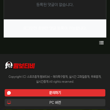
등록된 댓글이 없습니다.
로그인한 회원만 댓글 등록이 가능합니다.
목록
Copyright (C) 스포츠중계 람보티비 - 해외축구중계, 실시간 고화질중계, 무료중계,
실시간중계 All rights reserved.
문의하기
PC 버전