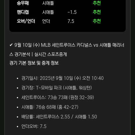
승무패
시애틀
추천
핸디캡
시애틀
-1.5
추천
오버/언더
언더
7.5
추천
✔ 9월 10일 (수) MLB 세인트루이스 카디널스 vs 시애틀 매리너
스 경기분석 | 실시간 스포츠중계
경기 기본 정보 및 중계 정보
경기일시: 2025년 9월 10일 (수) 오전 10:40
경기장: T-모바일 파크 (시애틀, 워싱턴)
세인트루이스: 73승 73패 (원정 32-39)
시애틀: 76승 68패 (홈 42-27)
배당률: 세인트루이스 2.55 / 시애틀 1.50
언더오버: 7.5