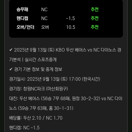
승무패
NC
추천
핸디캡
NC
-1.5
추천
오버/언더
오버
10.5
추천
✔ 2025년 9월 13일 (토) KBO 두산 베어스 vs NC 다이노스 경
기분석 | 실시간 스포츠중계
✔ 경기 기본 정보 및 중계 정보
경기일시: 2025년 9월 13일 (토) 17:00 (한국시간)
경기장: 창원NC파크 (마산회원구)
대진: 두산 베어스 (56승 7무 68패, 원정 30-2-32) vs NC 다이
노스 (59승 7무 63패, 홈 30-1-31)
배당률: 두산 2.10 / NC 1.70
핸디캡: NC -1.5