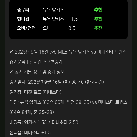
승무패
뉴욕 양키스
추천
핸디캡
뉴욕 양키스
-1.5
추천
오버/언더
오버
8.5
추천
✔ 2025년 9월 16일 (화) MLB 뉴욕 양키스 vs 미네소타 트윈스
경기분석 | 실시간 스포츠중계
✔ 경기 기본 정보 및 중계 정보
경기일시: 2025년 9월 16일 (화) 08:40 (한국시간)
경기장: 타깃 필드 (미네소타)
대진: 뉴욕 양키스 (83승 66패, 원정 39-35) vs 미네소타 트윈스
(64승 84패, 홈 35-38)
배당률: 양키스 1.55 / 미네소타 2.50
핸디캡: 미네소타 +1.5