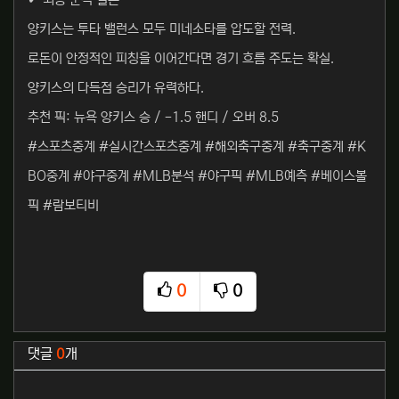
✔ 최종 분석 결론
양키스는 투타 밸런스 모두 미네소타를 압도할 전력.
로돈이 안정적인 피칭을 이어간다면 경기 흐름 주도는 확실.
양키스의 다득점 승리가 유력하다.
추천 픽: 뉴욕 양키스 승 / -1.5 핸디 / 오버 8.5
#스포츠중계 #실시간스포츠중계 #해외축구중계 #축구중계 #K
BO중계 #야구중계 #MLB분석 #야구픽 #MLB예측 #베이스볼
픽 #람보티비
0
0
추천
비추천
관련자료
댓글
0
개