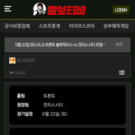
공식보증업체
스포츠중계
라이브스코어
승부예측게임
분류
야구
9월 20일 (토) MLB 토론토 블루제이스 vs 캔자스시티 로열스 경기분석 | 실시간 스포츠중계
작성자 정보
작성
최고관리자
컨텐츠 정보
목록
조회
5,442
본문
홈팀
토론토
원정팀
캔자스시티
경기일정
9월 20일 (토)