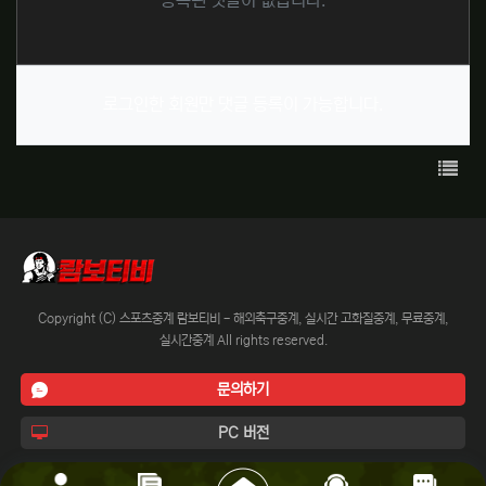
로그인한 회원만 댓글 등록이 가능합니다.
목록
Copyright (C) 스포츠중계 람보티비 - 해외축구중계, 실시간 고화질중계, 무료중계,
실시간중계 All rights reserved.
문의하기
PC 버전