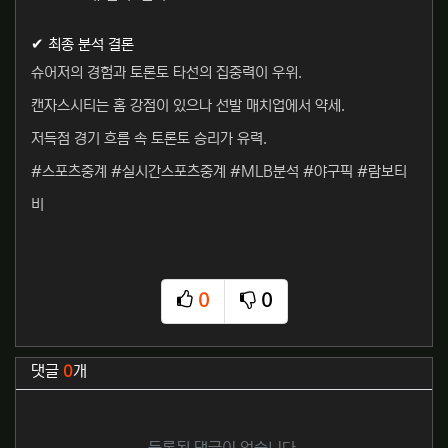
✔ 최종 분석 결론
슈어저의 경험과 토론토 타선의 집중력이 우위.
캔자스시티는 홈 강점이 있으나 선발 매치업에서 약세.
저득점 경기 흐름 속 토론토 승리가 유력.
#스포츠중계 #실시간스포츠중계 #MLB분석 #야구픽 #람보티
비
0
0
추천
비추천
관련자료
댓글
0
개
등록된 댓글이 없습니다.