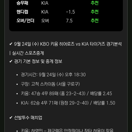
승무패
KIA
추천
핸디캡
KIA
-1.5
추천
오버/언더
오버
7.5
추천
✔ 9월 24일 (수) KBO 키움 히어로즈 vs KIA 타이거즈 경기분석
| 실시간 스포츠중계
✔ 경기 기본 정보 및 중계 정보
경기시간: 9월 24일 (수) 오후 18:30
구장: 고척 스카이돔 (서울 구로구)
키움: 47승 4무 89패 (홈 23-2-43) / 배당률 2.45
KIA: 62승 4무 71패 (원정 29-2-40) / 배당률 1.50
✔ 선발투수 매치업
키움: 하영민 – 제구력은 안정적이나 장타 허용이 잦음.