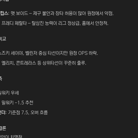
 컵스
: 맷 보이드 – 제구 불안과 장타 허용이 많아 원정에서 약점.
: 프레디 페랄타 – 탈삼진 능력이 리그 정상급, 홈에서 안정적.
비교
 스즈키 세이야, 벨린저 중심 타선이지만 원정 OPS 하락.
: 옐리치, 콘트레라스 등 상위타선이 꾸준히 출루.
측
 밀워키 우세
: 밀워키 -1.5 추천
언더
: 기준점 7.5, 오버 흐름
결론
불안이 치명적.