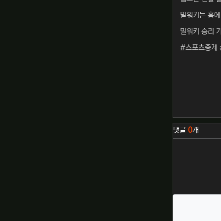
밀워키는 홈에
밀워키 승리 
#스포츠중계 
관련자료
댓글
0
개