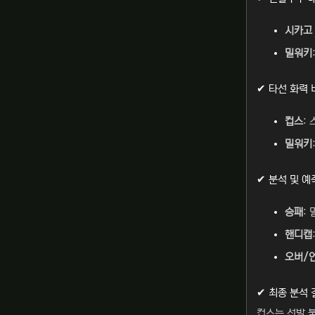
시카고
밀워키
✔ 타선 화력 
컵스
:
밀워키
✔ 분석 및 예
승패
:
핸디캡
오버/
✔ 최종 분석 
컵스는 선발 