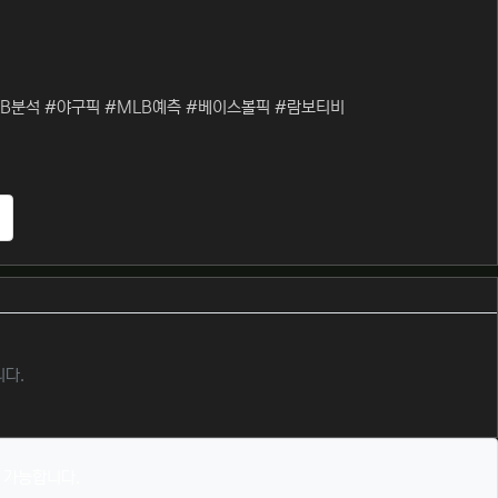
B분석 #야구픽 #MLB예측 #베이스볼픽 #람보티비
추천
니다.
 가능합니다.