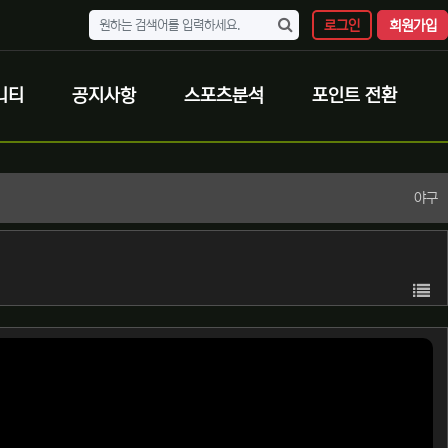
로그인
회원가입
니티
공지사항
스포츠분석
포인트 전환
야구
목