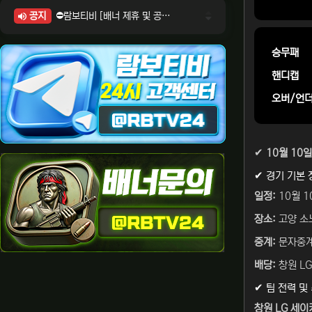
공지
⛔람보티비 [배너 제휴 및 공식 입점 문의 안내]
⛔람보티비 [포인트: 상품전환 및 제휴전환 안내]
⛔람보티비 [정회원 등급UP! 안내사항]
승무패
⛔람보티비 [채팅방 이용시 주의사항]
핸디캡
⛔람보티비 [공식보증업체 안내]
오버/언
✔
10월 10
✔ 경기 기본 
일정:
10월 1
장소:
고양 소
중계:
문자중계
배당:
창원 LG 
✔ 팀 전력 및
창원 LG 세이