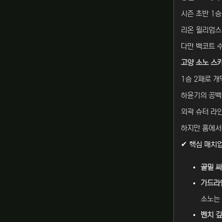
시즌 초반 1승
리온 윌리엄스
다만 백코트 
고양 소노 스
1승 2패로 개
하윤기의 공백
외곽 슈터 라인
하지만 홈에서
✔ 핵심 매치
골밑 싸
가드라
소노는 
벤치 깊