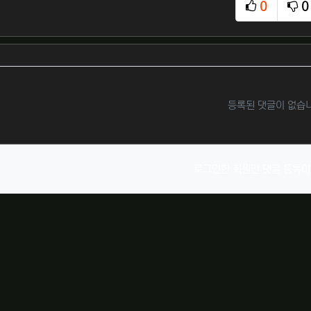
0
0
추천
비
등록된 댓글이 없습
로그인한 회원만 댓글 등록이