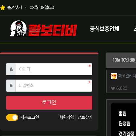
상단 네비
즐겨찾기
08월 08일(토)
메인 메뉴
로고
공식보증업체
10월 10일 (
필수
아이디
작성자 
최고관리
필수
비밀번호
컨텐츠 
조회
6,020
본문
로그인
홈팀
자동로그인
회원가입
정보찾기
원정팀
경기일정