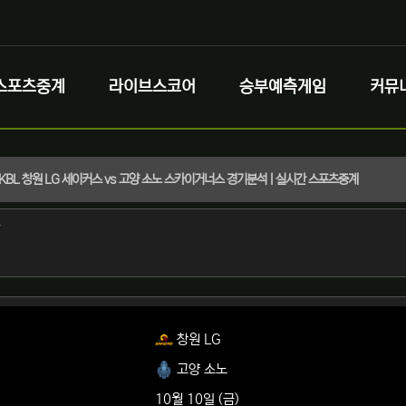
스포츠중계
라이브스코어
승부예측게임
커뮤
금) KBL 창원 LG 세이커스 vs 고양 소노 스카이거너스 경기분석 | 실시간 스포츠중계
정보
작성
자
정보
창원 LG
고양 소노
10월 10일 (금)