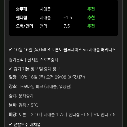
승무패
시애틀
추천
핸디캡
시애틀
-1.5
추천
오버/언더
언더
7.5
추천
✔ 10월 16일 (목) MLB 토론토 블루제이스 vs 시애틀 매리너스
경기분석 | 실시간 스포츠중계
✔ 경기 기본 정보 및 중계 정보
일정:
10월 16일 (목) 오전 09:08 (한국시간)
장소:
T-모바일 파크 (시애틀, 워싱턴)
중계:
문자중계
날씨:
맑음 / 5°C
배당:
토론토 2.10 | 시애틀 1.75 | 핸디캡 -1.5 | 오버언더 7.5
✔ 선발투수 매치업