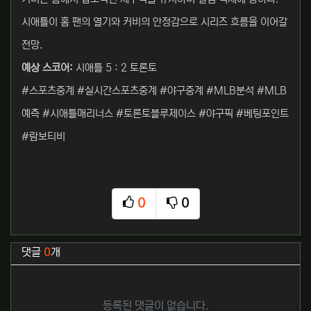
시애틀이 홈 팬의 열기와 커비의 안정감으로 시리즈 흐름을 이어갈
전망.
예상 스코어:
시애틀 5 : 2 토론토
#스포츠중계 #실시간스포츠중계 #야구중계 #MLB분석 #MLB
예측 #시애틀매리너스 #토론토블루제이스 #야구픽 #베팅포인트
#람보티비
0
0
추천
비추천
관련자료
댓글
0
개
등록된 댓글이 없습니다.