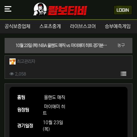
공식보증업체
스포츠중계
라이브스코어
승부예측게임
분류
농구
10월 23일 (목) NBA 올랜도 매직 vs 마이애미 히트 경기분석 | 실시간 스포츠중계
작성자 정보
작성
최고관리자
컨텐츠 정보
목록
조회
2,058
본문
홈팀
올랜도 매직
마이애미 히
원정팀
트
10월 23일
경기일정
(목)