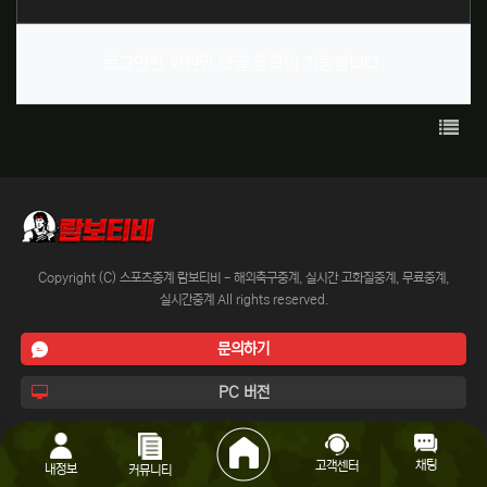
로그인한 회원만 댓글 등록이 가능합니다.
목록
Copyright (C) 스포츠중계 람보티비 - 해외축구중계, 실시간 고화질중계, 무료중계,
실시간중계 All rights reserved.
문의하기
PC 버전
채팅
고객센터
내정보
커뮤니티