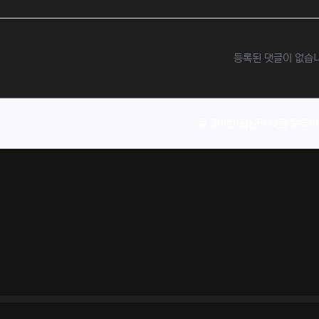
등록된 댓글이 없습
로그인한 회원만 댓글 등록이