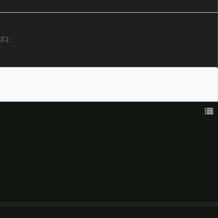
니다.
 가능합니다.