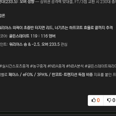
더(233.5)
:
오버 성향
— 상위권 공격력 맞대결, FT/3점 교환 시 230대 
결론
워리어스 외곽이 초중반 터지면 리드, 너기츠는 하프코트 효율로 끝까지 추격
스코어:
골든스테이트 119 : 116 덴버
포인트:
워리어스 승 & -2.5
,
오버 233.5
관심
#실시간스포츠중계 #농구중계 #NBA중계 #NBA분석 #골든스테이트워리
기별로
페이스 / eFG% / 3PA% / 반코트·트랜지션 득점 비중
지표를 붙인 프
0
0
추천
비