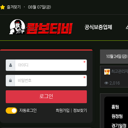
상단 네비
즐겨찾기
08월 07일(금)
메인 메뉴
로고
공식보증업체
10월 24일 (
필수
아이디
작성자 
최고관리
필수
비밀번호
컨텐츠 
조회
2,016
본문
로그인
홈팀
자동로그인
회원가입
정보찾기
원정팀
경기일정