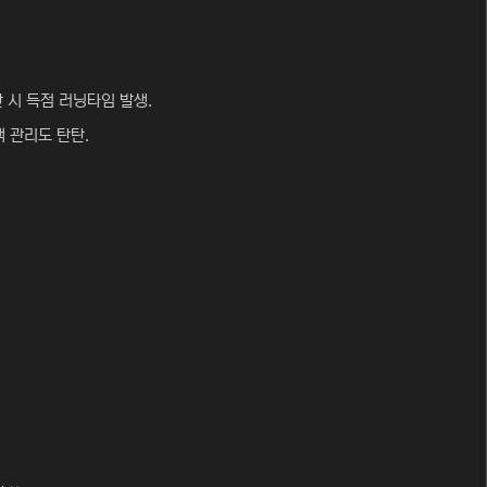
 시 득점 러닝타임 발생.
책 관리도 탄탄.