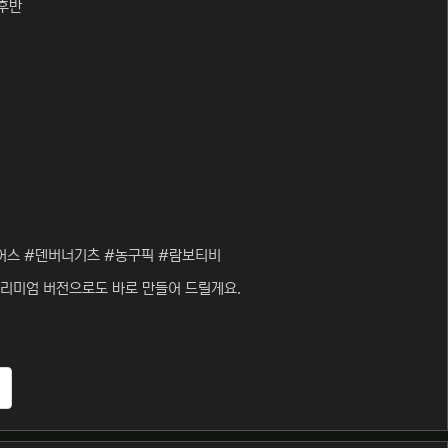
중후반
어스 #덴버너기츠 #농구픽 #람보티비
리미엄 버전으로도 바로 만들어 드릴게요.
추천