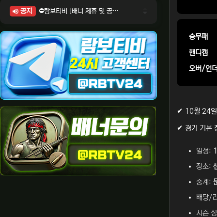
공지
⛔람보티비 [배너 제휴 및 공식 입점 문의 안내]
⛔람보티비 [포인트: 상품전환 및 제휴전환 안내]
⛔람보티비 [정회원 등급UP! 안내사항]
승무패
⛔람보티비 [채팅방 이용시 주의사항]
핸디캡
⛔람보티비 [공식보증업체 안내]
오버/언
✔ 10월 24일
✔ 경기 기본 
일정:
장소:
중계:
배당/
시즌 