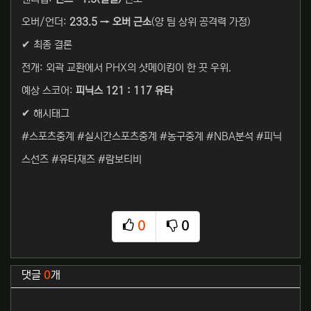
오버/언더:
233.5 → 오버 근소
(양 팀 상위 공격력 가정)
✔ 최종 결론
전개: 외곽 교환에서 PHX의 샷메이킹이 한 끗 우위.
예상 스코어:
피닉스 121 : 117 유타
✔ 해시태그
#스포츠중계 #실시간스포츠중계 #농구중계 #NBA분석 #피닉
스선즈 #유타재즈 #람보티비
0
0
추천
비추천
관련자료
댓글
0
개