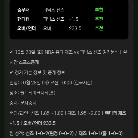
승무패
피닉스 선즈
추천
핸디캡
피닉스 선즈
-1.5
추천
오버/언더
오버
233.5
추천
✔ 10월 28일 (화) NBA 유타 재즈 vs 피닉스 선즈 경기분석 | 실
시간 스포츠중계
✔ 경기 기본 정보 및 중계 정보
일정: 10월 28일 (화) 오전 10:00 (한국시간)
장소: 솔트레이크시티(홈)
중계: 문자중계
배당/라인: 선즈 1.85→1.80 | 재즈 1.95→2.00 |
핸디캡 재즈
+1.5
|
오버/언더 233.5
팀 성적:
선즈 1-0-2(원정 0-0-2)
/
재즈 1-0-1(홈 1-0-0)