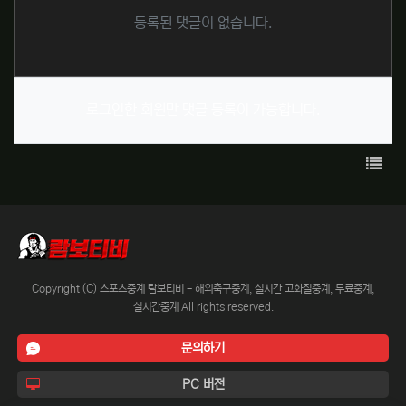
등록된 댓글이 없습니다.
로그인한 회원만 댓글 등록이 가능합니다.
목록
Copyright (C) 스포츠중계 람보티비 - 해외축구중계, 실시간 고화질중계, 무료중계,
실시간중계 All rights reserved.
문의하기
PC 버전