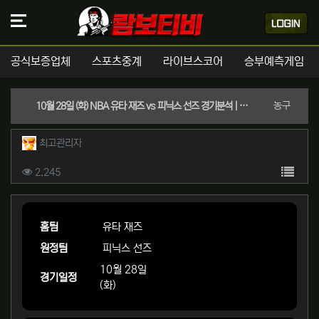
공식보증업체
스포츠중계
라이브스코어
승부예측게임
분류
농구
10월 28일 (화) NBA 유타 재즈 vs 피닉스 선즈 경기분석 | 실시간 스포츠중계
작성자 정보
작성
최고관리자
컨텐츠 정보
목록
조회
2,245
본문
홈팀
유타 재즈
원정팀
피닉스 선즈
10월 28일
경기일정
(화)