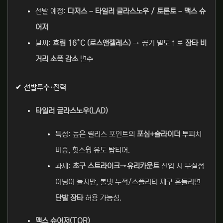
선발 예정:
다저스 – 타일러 글라스노우 / 토론토 – 맥스 슈
어저
날씨:
흐림 16°C (로스앤젤레스)
→ 공기 밀도↑로
장타 비
거리 소폭 감소
변수
✔ 선발투수·전력
타일러 글라스노우(LAD)
특성: 높은 릴리스 포인트의
포심+슬라이더
투피치
비중, 헛스윙 유도 탑티어.
과제:
초구 스트라이크→유리카운트
진입 시 무실점
이닝이 늘지만, 볼넷 누적/스플리터 제구 흔들리면
단발 장타
허용 가능성.
맥스 슈어저(TOR)