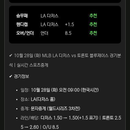
승무패
LA 다저스
추천
핸디캡
LA 다저스
+1.5
추천
오버/언더
언더
8.5
추천
✔ 10월 28일 (화) MLB LA 다저스 vs 토론토 블루제이스 경기분
석 | 실시간 스포츠중계
✔ 경기정보
일정:
10월 28일 (화) 오전 09:00 (한국시간)
장소:
LA(다저스 홈)
중계:
문자중계 (월드시리즈 3차전)
라인/배당:
다저스 1.50 → 1.50(+1.5 표기)
|
토론토 2.5
5 → 2.60
|
O/U 8.5