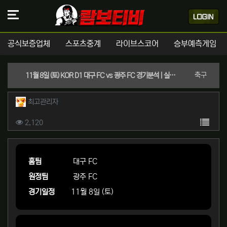
공식보증업체
스포츠중계
라이브스코어
승부예측게임
분류
축구
11월 8일 (토) KOR D1 대구 FC vs 광주 FC 경기분석 | 실시간 스포츠중계
작성자 정보
작성
최고관리자
컨텐츠 정보
목록
조회
2,120
본문
홈팀
대구 FC
원정팀
광주 FC
경기일정
11월 8일 (토)