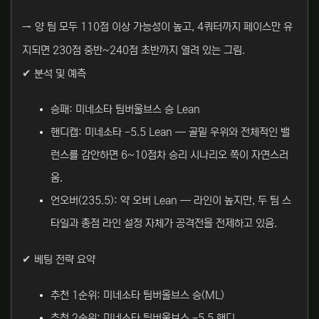
→ 양 팀 모두 110점 이상 가능성이 높고, 4쿼터까지 페이스만 유
지되면 230점 중반~240점 초반까지 열려 있는 그림.
✔ 분석 및 예측
승패: 미네소타 팀버울브스 승 Lean
핸디캡: 미네소타 -5.5 Lean — 골밑 우위와 전체적인 밸
런스를 감안하면 6~10점차 승리 시나리오 쪽이 자연스러
움.
언오버(235.5): 약 오버 Lean — 라인이 높지만, 두 팀 스
타일과 총점 라인 설정 자체가 공격전을 전제하고 있음.
✔ 베팅 전략 요약
추천 1순위: 미네소타 팀버울브스 승(ML)
추천 2순위: 미네소타 팀버울브스 -5.5 핸디