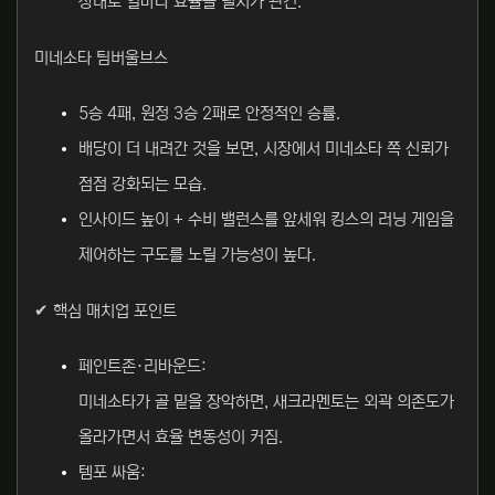
상대로 얼마나 효율을 낼지가 관건.
미네소타 팀버울브스
5승 4패, 원정 3승 2패로 안정적인 승률.
배당이 더 내려간 것을 보면, 시장에서 미네소타 쪽 신뢰가
점점 강화되는 모습.
인사이드 높이 + 수비 밸런스를 앞세워 킹스의 러닝 게임을
제어하는 구도를 노릴 가능성이 높다.
✔ 핵심 매치업 포인트
페인트존·리바운드:
미네소타가 골 밑을 장악하면, 새크라멘토는 외곽 의존도가
올라가면서 효율 변동성이 커짐.
템포 싸움: