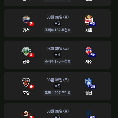
08월 08일 (토)
VS
홈
원정
김천
서울
조회수 132 추천 0
08월 08일 (토)
VS
홈
원정
전북
제주
조회수 175 추천 0
08월 08일 (토)
VS
홈
원정
포항
울산
조회수 207 추천 0
08월 08일 (토)
VS
홈
원정