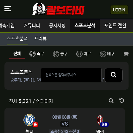
예측게임
커뮤니티
공지사항
스포츠분석
포인트 전환
스포츠분석
프리뷰
스포츠분석 - 스포츠중계 람보티비 - 실시
전체
축구
농구
야구
배구
스포츠분석
승무패, 핸디캡, 오버/언더 스포츠분석 정보글을 제공합니다.
날짜
전체
5,321
/ 2 페이지
게시판 검색
08월 08일 (토)
VS
홈
원정
첼시
밀란
조회수 343 추천 0