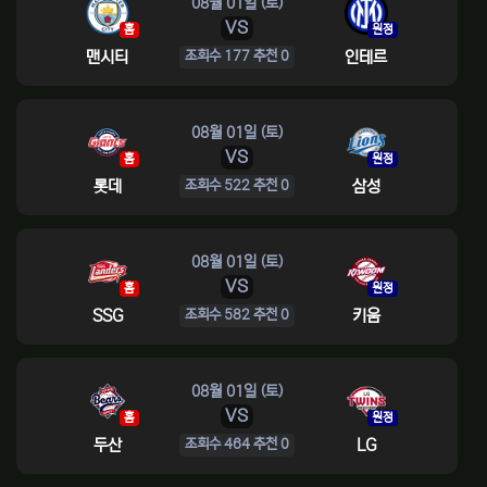
08월 01일 (토)
VS
홈
원정
맨시티
인테르
조회수 177 추천 0
08월 01일 (토)
VS
홈
원정
롯데
삼성
조회수 522 추천 0
08월 01일 (토)
VS
홈
원정
SSG
키움
조회수 582 추천 0
08월 01일 (토)
VS
홈
원정
두산
LG
조회수 464 추천 0