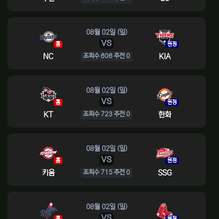
08월 02일 (일)
VS
홈
원정
NC
KIA
조회수 606 추천 0
08월 02일 (일)
VS
홈
원정
KT
한화
조회수 723 추천 0
08월 02일 (일)
VS
홈
원정
키움
SSG
조회수 715 추천 0
08월 02일 (일)
VS
홈
원정